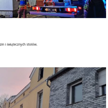
in i świątecznych stołów.