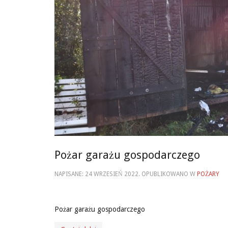
Pożar garażu gospodarczego
NAPISANE:
24 WRZESIEŃ 2022
. OPUBLIKOWANO W
POŻARY
Pożar garażu gospodarczego