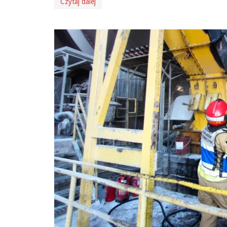
Czytaj dalej