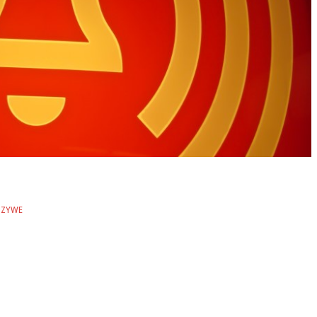
SZYWE