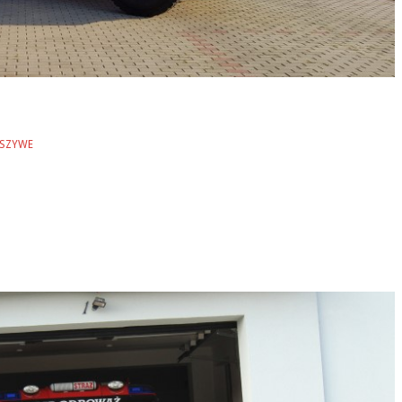
ŁSZYWE